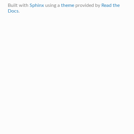
Built with
Sphinx
using a
theme
provided by
Read the
Docs
.