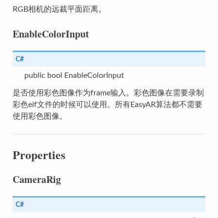
RGB相机的远裁平面距离。
EnableColorInput
C#
public bool EnableColorInput
是否使用彩色图像作为frame输入。彩色图像在需要录制
argetConfig
彩色eif文件的时候可以使用。所有EasyAR算法都不需要
使用彩色图像。
TargetConfig
Properties
CameraRig
C#