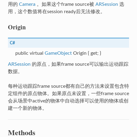
用的
Camera
。如果这个frame source被
ARSession
选
用，这个数值将在session ready后无法修改。
Origin
C#
public virtual
GameObject
Origin { get; }
ARSession
的原点，如果frame source可以输出运动跟踪
数据。
每种运动跟踪frame source都有自己的方法来设置包含特
ategy
定组件的原点物体。如果原点未设置，一些frame source
会从场景中active的物体中自动选择可以使用的物体或创
建一个新的物体。
DeviceType
Methods
meraDeviceParameters