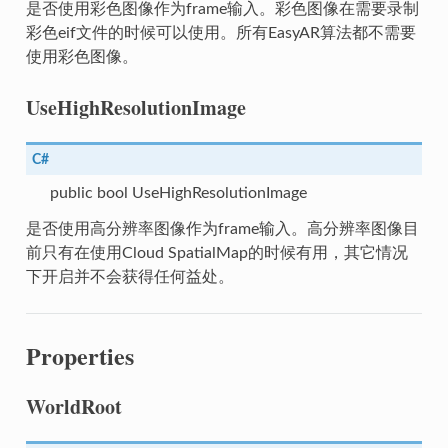
是否使用彩色图像作为frame输入。彩色图像在需要录制
彩色eif文件的时候可以使用。所有EasyAR算法都不需要
使用彩色图像。
UseHighResolutionImage
C#
argetConfig
public bool UseHighResolutionImage
TargetConfig
是否使用高分辨率图像作为frame输入。高分辨率图像目
前只有在使用Cloud SpatialMap的时候有用，其它情况
下开启并不会获得任何益处。
Properties
WorldRoot