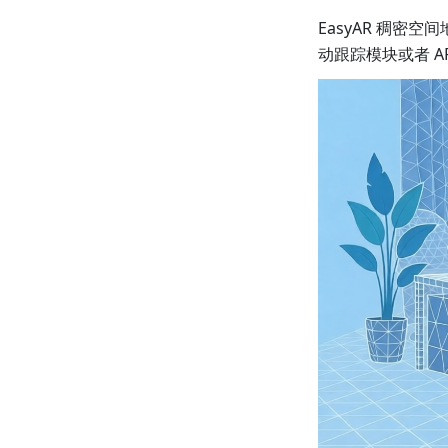
EasyAR 稠密
动跟踪模块或者 ARK