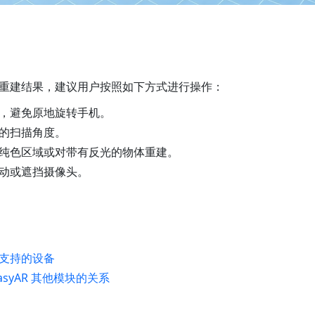
重建结果，建议用户按照如下方式进行操作：
，避免原地旋转手机。
的扫描角度。
纯色区域或对带有反光的物体重建。
动或遮挡摄像头。
支持的设备
asyAR 其他模块的关系