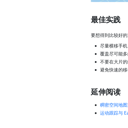
最佳实践
要想得到比较好的
尽量横移手机
覆盖尽可能多
不要在大片的
避免快速的移
延伸阅读
稠密空间地图
运动跟踪与 E