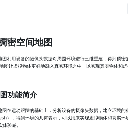
R 稠密空间地图
密空间地图利用设备的摄像头数据对周围环境进行三维重建，得到稠
地图让虚拟物体更好地融入真实环境之中，以实现真实物体和虚
图功能简介
密空间地图在运动跟踪的基础上，分析设备的摄像头数据，建立环境
esh），得到环境的几何表示，可以用来实现虚拟物体和真实环
真实体验感。