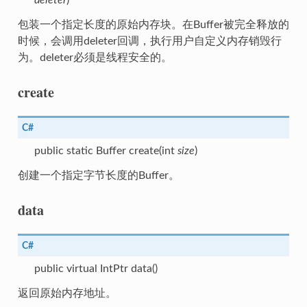
包装一个指定长度的原始内存块。在Buffer被完全释放的
时候，会调用deleter回调，执行用户自定义内存销毁行
为。deleter必须是线程安全的。
create
C#
public static Buffer create(int
size
)
创建一个指定字节长度的Buffer。
data
C#
public virtual IntPtr data()
返回原始内存地址。