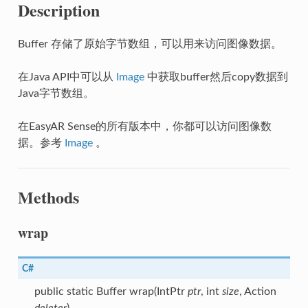
Description
Buffer 存储了原始字节数组，可以用来访问图像数据。
在Java API中可以从
Image
中获取buffer然后copy数据到
Java字节数组。
在EasyAR Sense的所有版本中，你都可以访问图像数
据。参考
Image
。
Methods
wrap
C#
public static Buffer wrap(IntPtr
ptr
, int
size
, Action
deleter
)