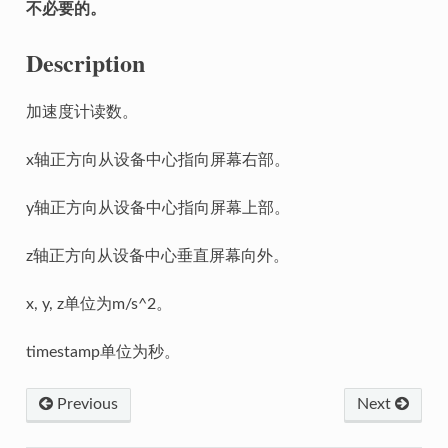
不必要的。
Description
加速度计读数。
x轴正方向从设备中心指向屏幕右部。
y轴正方向从设备中心指向屏幕上部。
z轴正方向从设备中心垂直屏幕向外。
x, y, z单位为m/s^2。
timestamp单位为秒。
Previous
Next