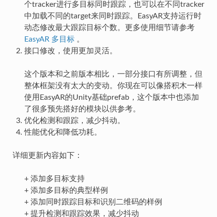
个tracker进行多目标同时跟踪，也可以在不同tracker
中加载不同的target来同时跟踪。EasyAR支持运行时
动态修改最大跟踪目标个数。更多使用细节请参考
EasyAR 多目标
。
接口修改，使用更加灵活。
这个版本和之前版本相比，一部分接口有所调整，但
整体框架没有太大的变动。你现在可以像搭积木一样
使用EasyAR的Unity基础prefab，这个版本中也添加
了很多预先搭好的模块以供参考。
优化检测和跟踪，减少抖动。
性能优化和降低功耗。
详细更新内容如下：
+ 添加多目标支持
+ 添加多目标的典型样例
+ 添加同时跟踪目标和识别二维码的样例
+ 提升检测和跟踪效果，减少抖动