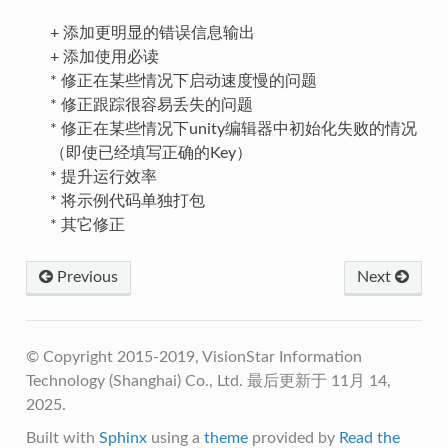
+ 添加更明显的错误信息输出
+ 添加使用必读
* 修正在某些情况下启动速度慢的问题
* 修正跟踪很容易丢失的问题
* 修正在某些情况下unity编辑器中初始化失败的情况
（即使已经填写正确的Key）
* 提升运行效率
* 将示例代码单独打包
* 其它修正
Previous
Next
© Copyright 2015-2019, VisionStar Information
Technology (Shanghai) Co., Ltd.
最后更新于 11月 14,
2025.
Built with
Sphinx
using a
theme
provided by
Read the