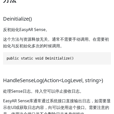
Deinitialize()
反初始化EasyAR Sense。
这个方法与资源释放无关。通常不需要手动调用。在需要初
始化与反初始化多次的时候调用。
public static void Deinitialize()
HandleSenseLog(Action<LogLevel, string>)
处理Sense日志。传入空可以停止接收日志。
EasyAR Sense库通常通过系统接口直接输出日志，如需要显
示在UI或获取日志内容，向可以使用这个接口。需要注意的
是，使用这个接口并不会删除日志本身的输出。